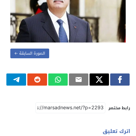
الصورة السابقة ←
رابط مختصر
اترك تعليق