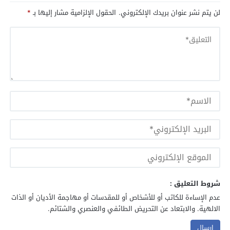
لن يتم نشر عنوان بريدك الإلكتروني.
الحقول الإلزامية مشار إليها بـ
*
شروط التعليق :
عدم الإساءة للكاتب أو للأشخاص أو للمقدسات أو مهاجمة الأديان أو الذات
الالهية. والابتعاد عن التحريض الطائفي والعنصري والشتائم.