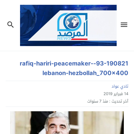
93-190821-rafiq-hariri-peacemaker-
lebanon-hezbollah_700x400
تادي عواد
14 فبراير 2019
آخر تحديث :
منذ 7 سنوات