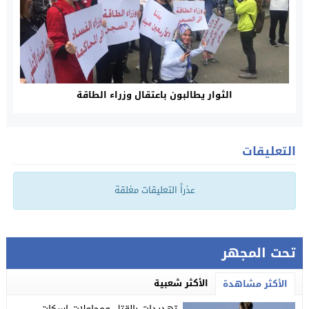
الثوار يطالبون باعتقال وزراء الطاقة
التعليقات
عذراً التعليقات مغلقة
تحت المجهر
الأكثر شعبية
الأكثر مشاهدة