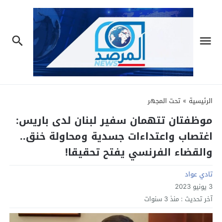
الرئيسية
»
تحت المجهر
موظفتان تتهمان سفير لبنان لدى باريس:
اغتصاب واعتداءات جسدية ومحاولة خنق..
والقضاء الفرنسي يفتح تحقيقا!
تادي عواد
3 يونيو 2023
آخر تحديث :
منذ 3 سنوات