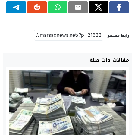
رابط مختصر
مقالات ذات صلة