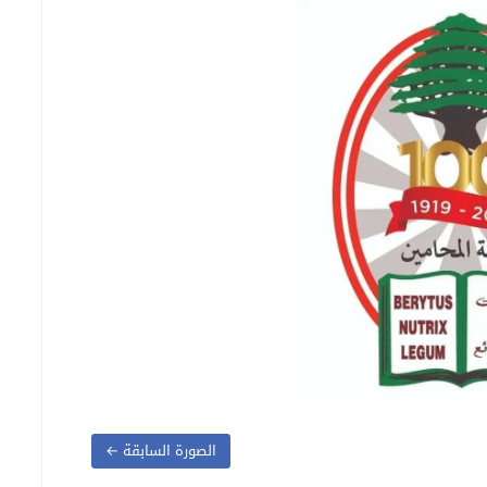
الصورة السابقة ←