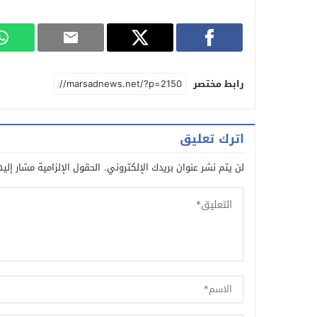
رابط مختصر
اترك تعليق
لن يتم نشر عنوان بريدك الإلكتروني.
الحقول الإلزامية مشار إليه