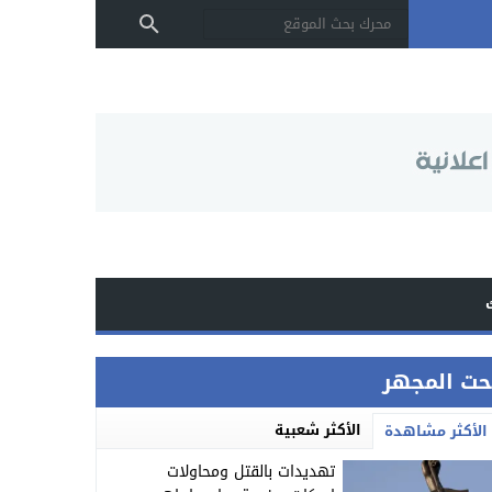
حت المجهر
الأكثر شعبية
الأكثر مشاهدة
تهديدات بالقتل ومحاولات