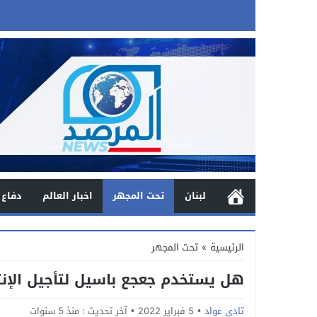
لبنان
تحت المجهر
اخبار العالم
دفاع 
الرئيسية
»
تحت المجهر
هل يستخدم جعجع باسيل لتأجيل الإنت
تادي عواد
5 فبراير 2022
آخر تحديث :
منذ 5 سنوات