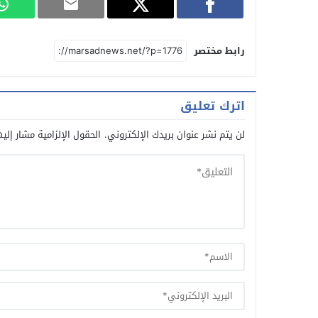
رابط مختصر
اترك تعليق
لن يتم نشر عنوان بريدك الإلكتروني.
الحقول الإلزامية مشار إليه