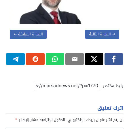
→ الصورة التالية
الصورة السابقة ←
رابط مختصر
اترك تعليق
لن يتم نشر عنوان بريدك الإلكتروني.
الحقول الإلزامية مشار إليها بـ
*