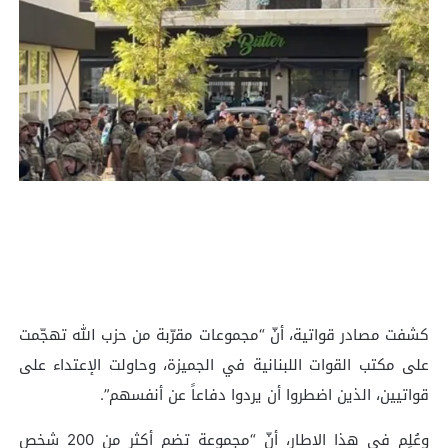
كشفت مصادر قواتية، أنّ “مجموعات مقرّبة من حزب الله تهجّمت
على مكتب القوات اللبنانية في الجميزة، وحاولت الإعتداء على
قواتيين، الذين اضطروا أن يردوا دفاعاً عن أنفسهم”.
وعُلِم في هذا الاطار، أنّ “مجموعة تضم أكثر من 200 شخص