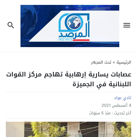
الرئيسية
»
تحت المجهر
عصابات يسارية إرهابية تهاجم مركز القوات
اللبنانية في الجميزة
تادي عواد
4 أغسطس 2021
آخر تحديث :
منذ 5 سنوات