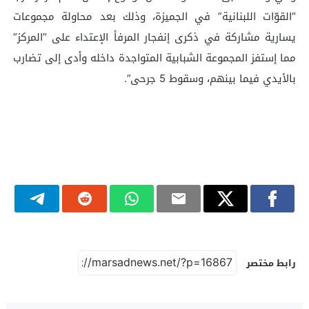
“القوّات اللبنانية” في الجميزة، وذلك بعد محاولة مجموعات
يسارية مشاركة في ذكرى إنفجار المرفأ الإعتداء على “المركز”
مما إستفز المجموعة الشبابية المتواجدة داخله وأدى إلى تضارب
بالأيدي فيما بينهم، وسقوط 5 جرحى”.
رابط مختصر