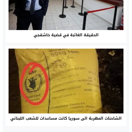
الحقيقة الغائبة في قضية خاشقجي
الشاحنات المهربة الى سوريا كانت مساعدات للشعب اللبناني