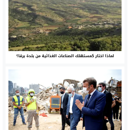
لماذا اختار كمستهلك الصناعات الغذائية من بلدة برقا؟