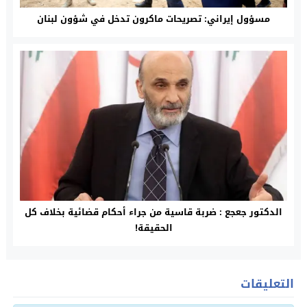
مسؤول إيراني: تصريحات ماكرون تدخل في شؤون لبنان
الدكتور جعجع : ضربة قاسية من جراء أحكام قضائية بخلاف كل
الحقيقة!
التعليقات