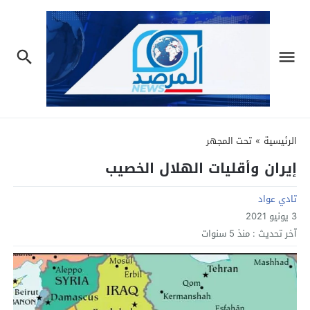
الرئيسية
»
تحت المجهر
إيران وأقليات الهلال الخصيب
تادي عواد
3 يونيو 2021
آخر تحديث :
منذ 5 سنوات