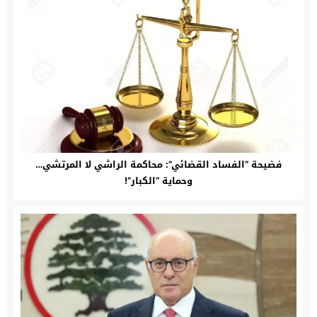
فضيحة “الفساد القضائي”: محاكمة الراشي لا المرتشي…
وحماية “الكبار”!