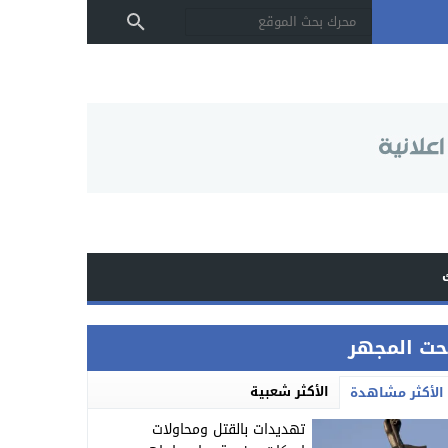
حت المجهر
الأكثر شعبية
الأكثر مشاهدة
تهديدات بالقتل ومحاولات