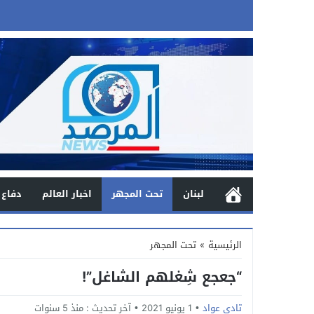
لبنان
تحت المجهر
اخبار العالم
دفاع 
الرئيسية
»
تحت المجهر
“جعجع شِغلهم الشاغل”!
تادي عواد
1 يونيو 2021
آخر تحديث :
منذ 5 سنوات