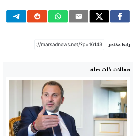
رابط مختصر
مقالات ذات صلة