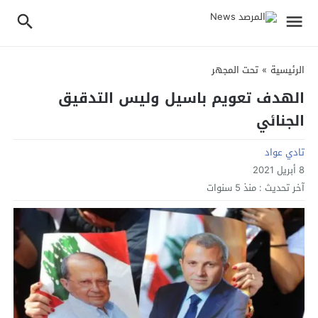
الرئيسية
»
تحت المجهر
الهدف تعويم باسيل وليس التدقيق
الجنائي
تادي عواد
8 أبريل 2021
آخر تحديث :
منذ 5 سنوات