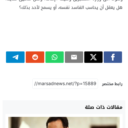
هل يعقل أن يحاسب الفاسد نفسه، أو يسمح لأحد بذلك؟
رابط مختصر
مقالات ذات صلة