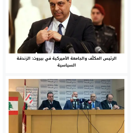
الرئيس المكلَّف والجامعة الأميركية في بيروت: الزندقة
السياسية