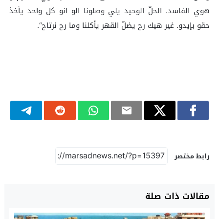
هوي الفاسد. الحلّ الوحيد يلي وصلونا الو انو كل واحد يأخذ
حقو بإيدو. غير هيك رح يضلّ القهر يأكلنا وما رح نرتاح“.
رابط مختصر
مقالات ذات صلة