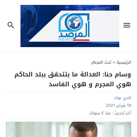
الرئيسية
»
تحت المجهر
وسام حنا: العدالة ما بتتحقق ببلد الحاكم
هوي المجرم و هوي الفاسد
تادي عواد
19 فبراير 2021
آخر تحديث :
منذ 5 سنوات