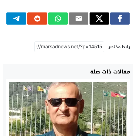
رابط مختصر
مقالات ذات صلة