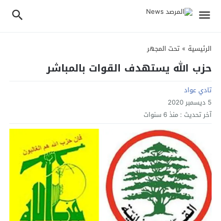
الرئيسية
»
تحت المجهر
حزب الله يستهدف القوات بالمباشر
تادي عواد
5 ديسمبر 2020
آخر تحديث :
منذ 6 سنوات