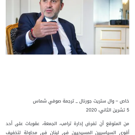
خاص – وال ستريت جورنال _ ترجمة صوفي شماس
5 تشرين الثاني، 2020
من المتوقع أن تفرض إدارة ترامب، الجمعة، عقوبات على أحد
أقوى السياسيين المسيحيين في لبنان في محاولة لتخفيف