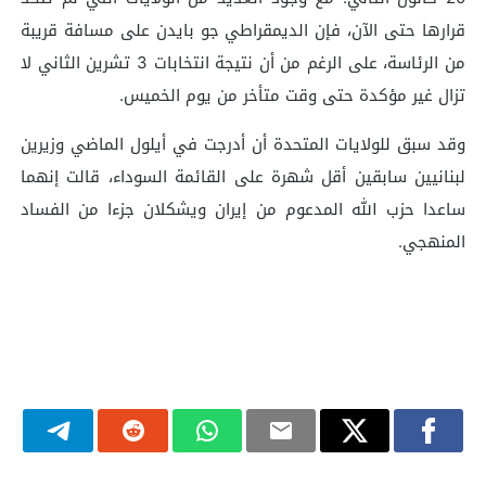
قرارها حتى الآن، فإن الديمقراطي جو بايدن على مسافة قريبة
من الرئاسة، على الرغم من أن نتيجة انتخابات 3 تشرين الثاني لا
تزال غير مؤكدة حتى وقت متأخر من يوم الخميس.
وقد سبق للولايات المتحدة أن أدرجت في أيلول الماضي وزيرين
لبنانيين سابقين أقل شهرة على القائمة السوداء، قالت إنهما
ساعدا حزب الله المدعوم من إيران ويشكلان جزءا من الفساد
المنهجي.