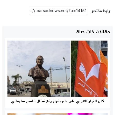
رابط مختصر
مقالات ذات صلة
كان التيار العوني على علم بقرار رفع تمثال قاسم سليماني