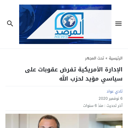
الرئيسية
»
تحت المجهر
الإدارة الأمريكية تفرض عقوبات على
سياسي مؤيد لحزب الله
تادي عواد
6 نوفمبر 2020
آخر تحديث :
منذ 6 سنوات