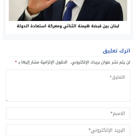
لبنان بين قبضة هيمنة الثنائي ومعركة استعادة الدولة
اترك تعليق
لن يتم نشر عنوان بريدك الإلكتروني.
الحقول الإلزامية مشار إليها بـ
*