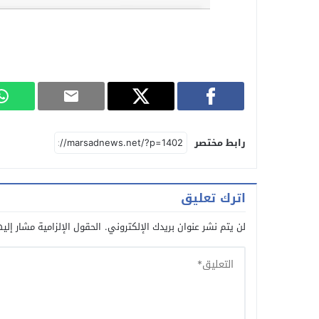
رابط مختصر
اترك تعليق
لن يتم نشر عنوان بريدك الإلكتروني.
الحقول الإلزامية مشار إليه