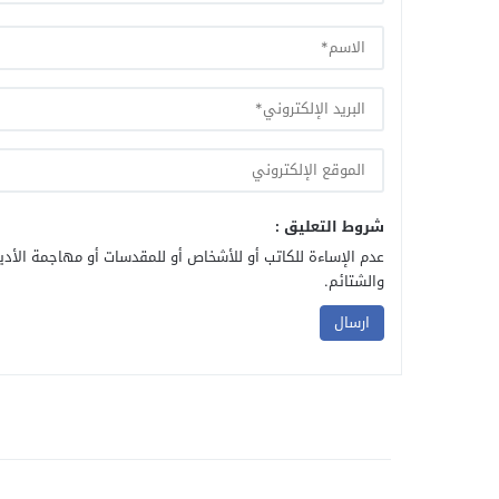
شروط التعليق :
عدم الإساءة للكاتب أو للأشخاص أو للمقدسات أو مهاجمة الأديا
والشتائم.