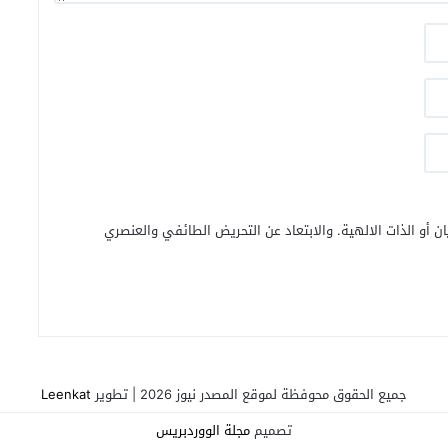
ن أو الذات الالهية. والابتعاد عن التحريض الطائفي والعنصري
جميع الحقوق محوفظة لموقع المصدر نيوز 2026 | تطوير
Leenkat
تصميم
مجلة الووردبريس