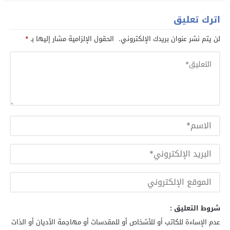
اترك تعليق
لن يتم نشر عنوان بريدك الإلكتروني.
الحقول الإلزامية مشار إليها بـ
*
شروط التعليق :
عدم الإساءة للكاتب أو للأشخاص أو للمقدسات أو مهاجمة الأديان أو الذات