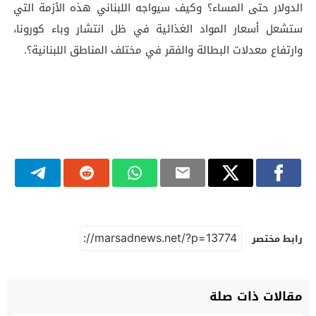
الدولار حتى المساء؟ وكيف سيواجه اللبناني هذه الأزمة التي
ستشعل أسعار المواد الغذائية في ظل انتشار وباء كورونا،
وارتفاع معدلات البطالة والفقر في مختلف المناطق اللبنانية؟.
رابط مختصر
مقالات ذات صلة