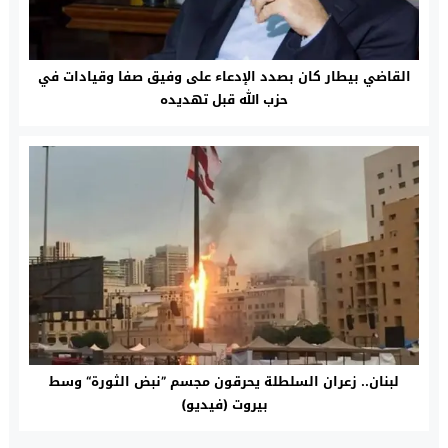
القاضي بيطار كان بصدد الإدعاء على وفيق صفا وقيادات في
حزب الله قبل تهديده
لبنان.. زعران السلطلة يحرقون مجسم ”نبض الثورة“ وسط
بيروت (فيديو)