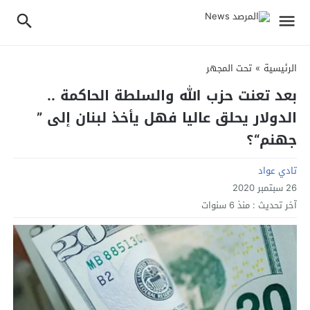
الرئيسية
»
تحت المجهر
بعد تعنت حزب الله والسلطة الحاكمة ..
الدولار يحلق عاليا فهل يأخذ لبنان إلى ”
جهنم“؟
تادي عواد
26 سبتمبر 2020
آخر تحديث :
منذ 6 سنوات