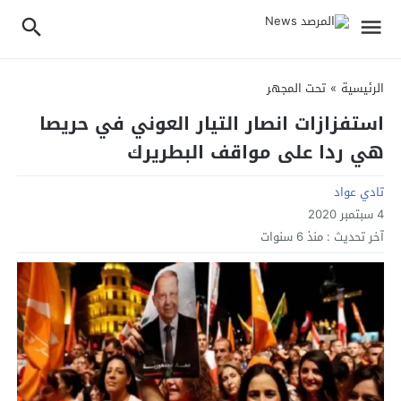
الرئيسية
»
تحت المجهر
استفزازات انصار التيار العوني في حريصا
هي ردا على مواقف البطريرك
تادي عواد
4 سبتمبر 2020
آخر تحديث :
منذ 6 سنوات