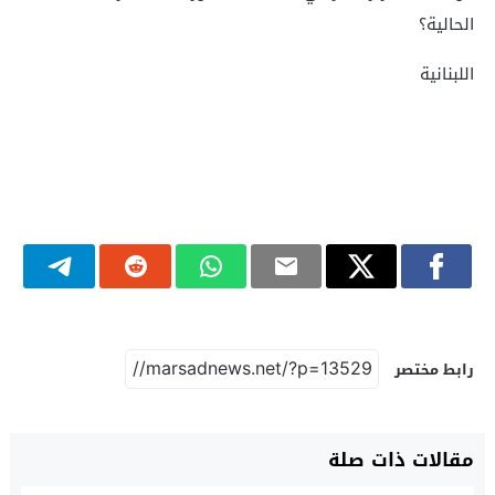
الحالية؟
اللبنانية
رابط مختصر
مقالات ذات صلة