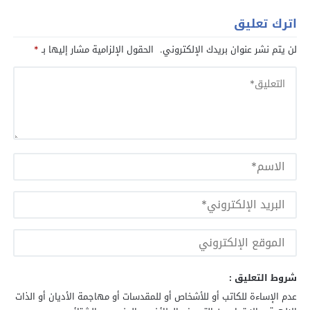
اترك تعليق
لن يتم نشر عنوان بريدك الإلكتروني.
الحقول الإلزامية مشار إليها بـ
*
شروط التعليق :
عدم الإساءة للكاتب أو للأشخاص أو للمقدسات أو مهاجمة الأديان أو الذات