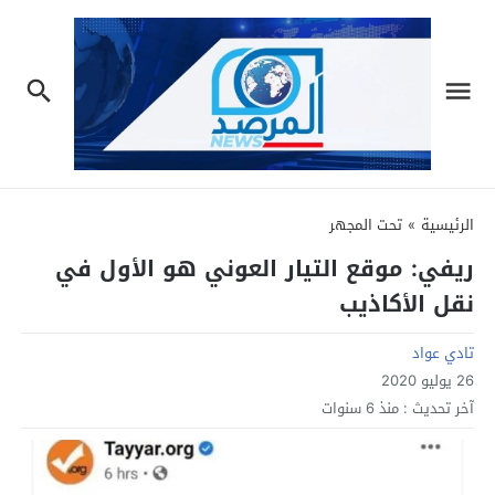
الرئيسية
»
تحت المجهر
ريفي: موقع التيار العوني هو الأول في
نقل الأكاذيب
تادي عواد
26 يوليو 2020
آخر تحديث :
منذ 6 سنوات