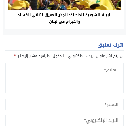
البيئة الشيعية الحاضنة: الجذر العميق لثنائي الفساد
والإجرام في لبنان
اترك تعليق
لن يتم نشر عنوان بريدك الإلكتروني.
الحقول الإلزامية مشار إليها بـ
*