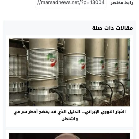
رابط مختصر
مقالات ذات صلة
الغبار النووي الإيراني… الدليل الذي قد يفضح أخطر سر في
واشنطن