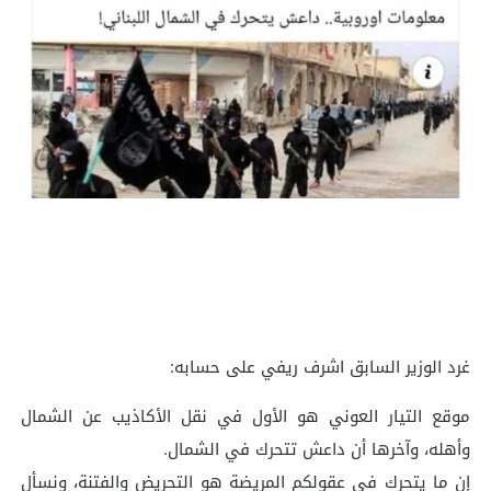
‏غرد الوزير السابق اشرف ريفي على حسابه:
موقع التيار العوني هو الأول في نقل الأكاذيب عن الشمال
وأهله، وآخرها أن داعش تتحرك في الشمال.
إن ما يتحرك في عقولكم المريضة هو التحريض والفتنة، ونسأل