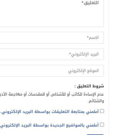
شروط التعليق :
عدم الإساءة للكاتب أو للأشخاص أو للمقدسات أو مهاجمة الأديا
والشتائم.
أعلمني بمتابعة التعليقات بواسطة البريد الإلكتروني.
أعلمني بالمواضيع الجديدة بواسطة البريد الإلكتروني.