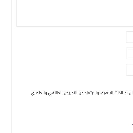
ن أو الذات الالهية. والابتعاد عن التحريض الطائفي والعنصري