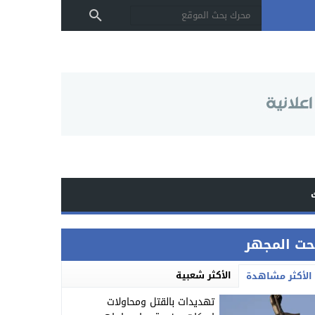
حت المجهر
الأكثر شعبية
الأكثر مشاهدة
تهديدات بالقتل ومحاولات