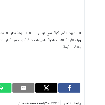
‏السفيرة الأميركية في لب
وراء الأزمة الاقتصادية تلفيقات كاذبة والحقيقة ان ع
بهذه الأزمة
رابط مختصر