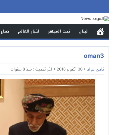
لبنان
تحت المجهر
اخبار العالم
دفاع 
oman3
تادي عواد
30 أكتوبر 2018
آخر تحديث :
منذ 8 سنوات