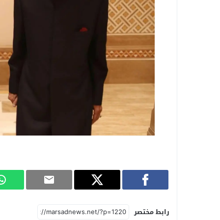
رابط مختصر