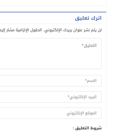
اترك تعليق
لن يتم نشر عنوان بريدك الإلكتروني.
الحقول الإلزامية مشار إليه
شروط التعليق :