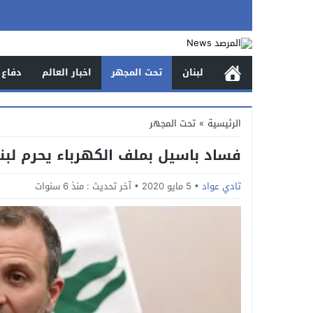
لبنان
تحت المجهر
اخبار العالم
دفاع 
الرئيسية
»
تحت المجهر
فساد باسيل بملف الكهرباء يحرم لبنا
تادي عواد
5 مايو 2020
آخر تحديث :
منذ 6 سنوات