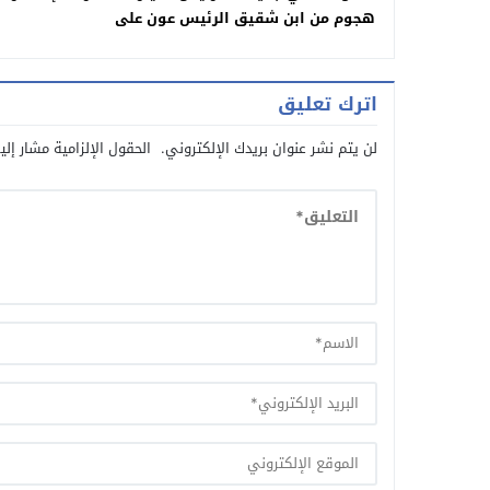
هجوم من ابن شقيق الرئيس عون على
باسيل
اترك تعليق
لن يتم نشر عنوان بريدك الإلكتروني.
الحقول الإلزامية مشار إلي