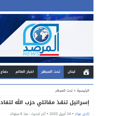
لبنان
تحت المجهر
اخبار العالم
دفاع 
الرئيسية
»
تحت المجهر
إسرائيل تنقذ مقاتلي حزب الله لتفاد
تادي عواد
24 أبريل 2020
آخر تحديث :
منذ 6 سنوات