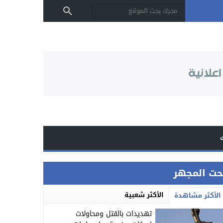
حت المجهر
الأكثر شعبية
الأكثر مشاهدة
تهديدات بالقتل ومحاولات