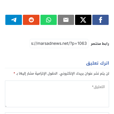
رابط مختصر
اترك تعليق
لن يتم نشر عنوان بريدك الإلكتروني.
الحقول الإلزامية مشار إليها بـ
*