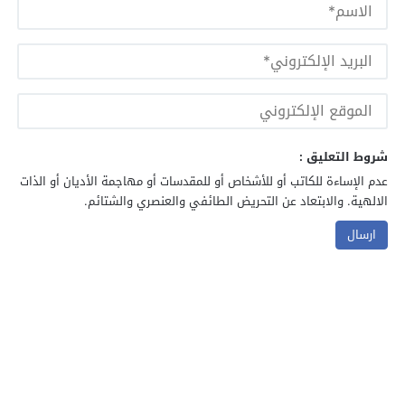
شروط التعليق :
عدم الإساءة للكاتب أو للأشخاص أو للمقدسات أو مهاجمة الأديان أو الذات
الالهية. والابتعاد عن التحريض الطائفي والعنصري والشتائم.