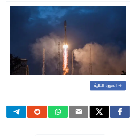
→ الصورة التالية