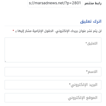
رابط مختصر
اترك تعليق
لن يتم نشر عنوان بريدك الإلكتروني.
الحقول الإلزامية مشار إليها بـ
*