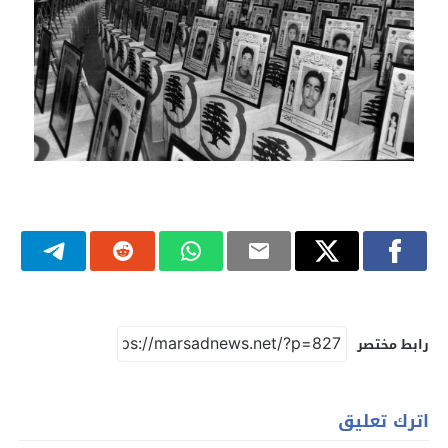
رابط مختصر
اترك تعليق