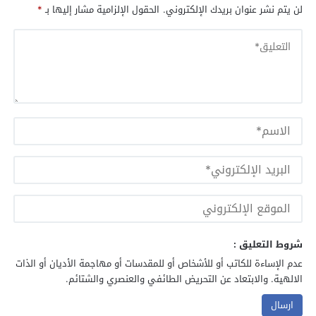
لن يتم نشر عنوان بريدك الإلكتروني.
الحقول الإلزامية مشار إليها بـ
*
شروط التعليق :
عدم الإساءة للكاتب أو للأشخاص أو للمقدسات أو مهاجمة الأديان أو الذات
الالهية. والابتعاد عن التحريض الطائفي والعنصري والشتائم.