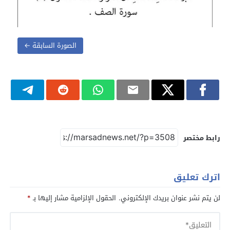
الصورة السابقة ←
رابط مختصر
اترك تعليق
لن يتم نشر عنوان بريدك الإلكتروني.
الحقول الإلزامية مشار إليها بـ
*