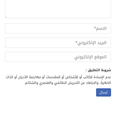
شروط التعليق :
عدم الإساءة للكاتب أو للأشخاص أو للمقدسات أو مهاجمة الأديان أو الذات
الالهية. والابتعاد عن التحريض الطائفي والعنصري والشتائم.