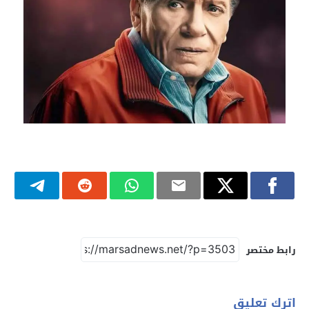
رابط مختصر
اترك تعليق