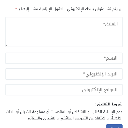
لن يتم نشر عنوان بريدك الإلكتروني.
الحقول الإلزامية مشار إليها بـ
*
شروط التعليق :
عدم الإساءة للكاتب أو للأشخاص أو للمقدسات أو مهاجمة الأديان أو الذات
الالهية. والابتعاد عن التحريض الطائفي والعنصري والشتائم.