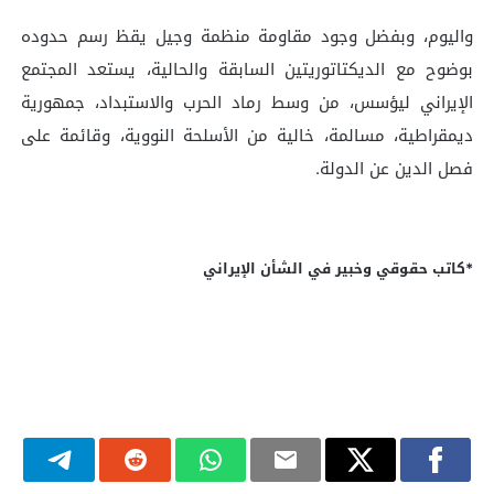
واليوم، وبفضل وجود مقاومة منظمة وجيل يقظ رسم حدوده
بوضوح مع الديكتاتوريتين السابقة والحالية، يستعد المجتمع
الإيراني ليؤسس، من وسط رماد الحرب والاستبداد، جمهورية
ديمقراطية، مسالمة، خالية من الأسلحة النووية، وقائمة على
فصل الدين عن الدولة.
*
كاتب حقوقي وخبير في الشأن الإيراني