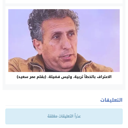
الاعتراف بالخطأ تربية، وليس فضيلة. (بقلم عمر سعيد)
التعليقات
عذراً التعليقات مغلقة