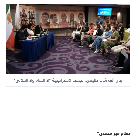
بيان ألف شاب طليعي: تجسيد لاستراتيجية "لا الشاه ولا الملالي"
نظام مير محمدي
*