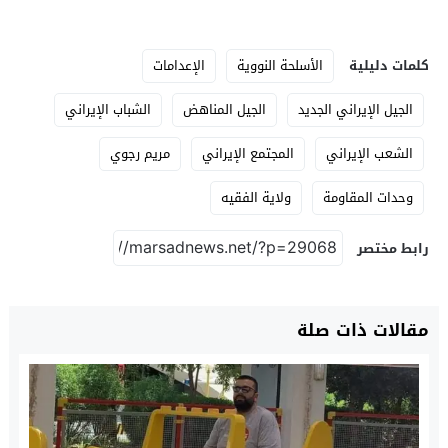
كلمات دليلية
الأسلحة النووية
الإعدامات
الجيل الإيراني الجديد
الجيل المناهض
الشباب الإيراني
الشعب الإيراني
المجتمع الإيراني
مريم رجوي
وحدات المقاومة
ولاية الفقيه
رابط مختصر
مقالات ذات صلة