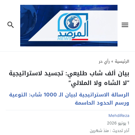
الرئيسية
»
رأي حر
بيان ألف شاب طليعي: تجسيد لاستراتيجية
“لا الشاه ولا الملالي”
الرسالة الاستراتيجية لبيان الـ 1000 شاب: التوعية
ورسم الحدود الحاسمة
MehdiReza
1 يونيو 2026
آخر تحديث :
منذ شهرين