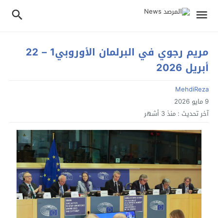
مريم رجوي في البرلمان الأوروبي1 – 22
أبريل 2026
MehdiReza
9 مايو 2026
آخر تحديث :
منذ 3 أشهر