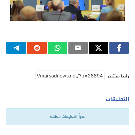
رابط مختصر
التعليقات
عذراً التعليقات مغلقة