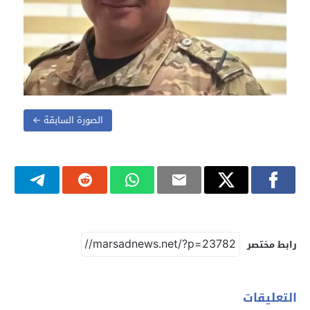
الصورة السابقة ←
رابط مختصر
التعليقات