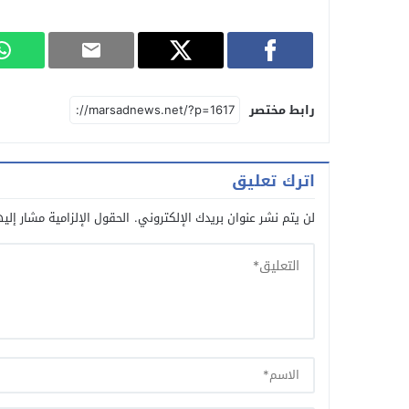
رابط مختصر
اترك تعليق
لن يتم نشر عنوان بريدك الإلكتروني.
الحقول الإلزامية مشار إليه