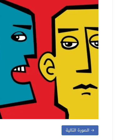
→ الصورة التالية