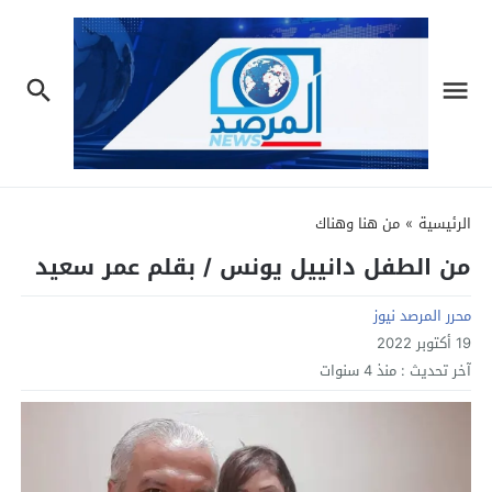
الرئيسية
»
من هنا وهناك
من الطفل دانييل يونس / بقلم عمر سعيد
محرر المرصد نيوز
19 أكتوبر 2022
آخر تحديث :
منذ 4 سنوات