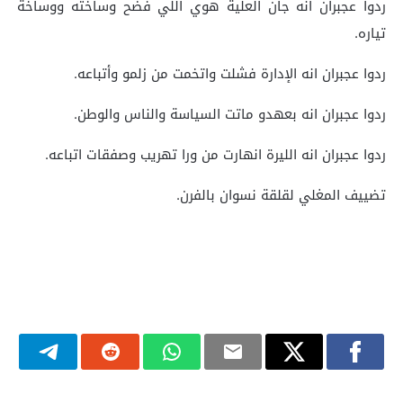
ردوا عجبران انه جان العلية هوي اللي فضح وساخته ووساخة
تياره.
ردوا عجبران انه الإدارة فشلت واتخمت من زلمو وأتباعه.
ردوا عجبران انه بعهدو ماتت السياسة والناس والوطن.
ردوا عجبران انه الليرة انهارت من ورا تهريب وصفقات اتباعه.
تضييف المغلي لقلقة نسوان بالفرن.