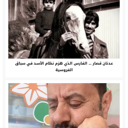
عدنان قصار … الفارس الذي هزم نظام الأسد في سباق
الفروسية