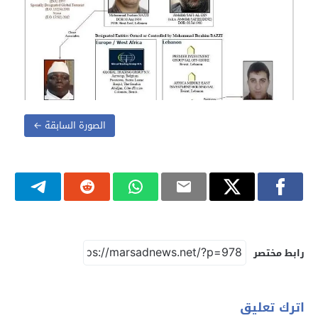
الصورة السابقة ←
رابط مختصر
اترك تعليق