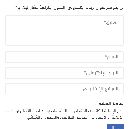
لن يتم نشر عنوان بريدك الإلكتروني.
الحقول الإلزامية مشار إليها بـ
*
شروط التعليق :
عدم الإساءة للكاتب أو للأشخاص أو للمقدسات أو مهاجمة الأديان أو الذات
الالهية. والابتعاد عن التحريض الطائفي والعنصري والشتائم.