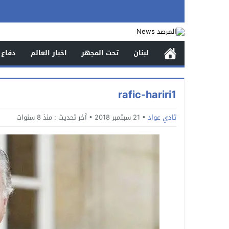
لبنان
تحت المجهر
اخبار العالم
دفاع 
rafic-hariri1
تادي عواد
21 سبتمبر 2018
آخر تحديث :
منذ 8 سنوات