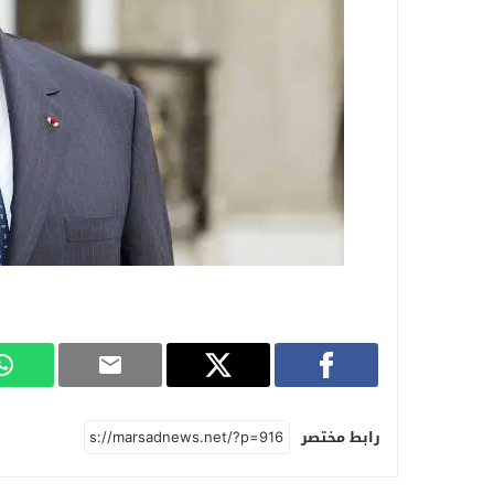
رابط مختصر