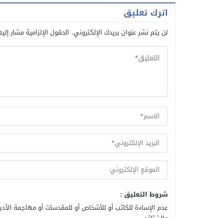
اترك تعليق
لن يتم نشر عنوان بريدك الإلكتروني.
الحقول الإلزامية مشار إليه
شروط التعليق :
عدم الإساءة للكاتب أو للأشخاص أو للمقدسات أو مهاجمة الأديا