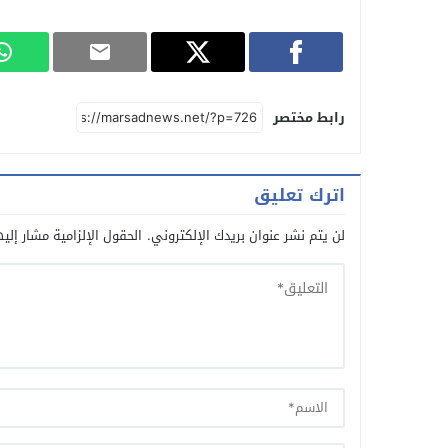
رابط مختصر
اترك تعليق
لن يتم نشر عنوان بريدك الإلكتروني.
الحقول الإلزامية مشار إليه