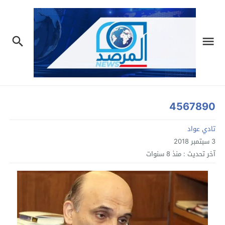
4567890
تادي عواد
3 سبتمبر 2018
آخر تحديث :
منذ 8 سنوات