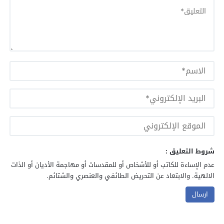
شروط التعليق :
عدم الإساءة للكاتب أو للأشخاص أو للمقدسات أو مهاجمة الأديان أو الذات
الالهية. والابتعاد عن التحريض الطائفي والعنصري والشتائم.