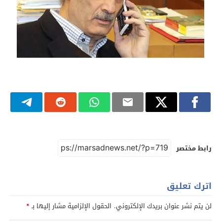
رابط مختصر
اترك تعليق
لن يتم نشر عنوان بريدك الإلكتروني.
الحقول الإلزامية مشار إليها بـ
*