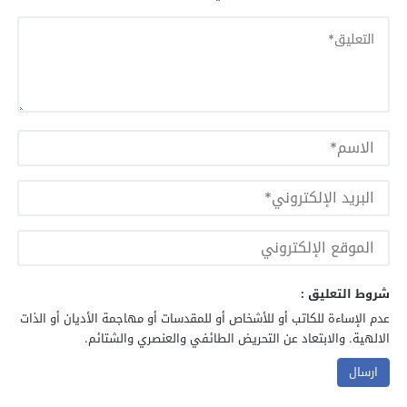
شروط التعليق :
عدم الإساءة للكاتب أو للأشخاص أو للمقدسات أو مهاجمة الأديان أو الذات
الالهية. والابتعاد عن التحريض الطائفي والعنصري والشتائم.