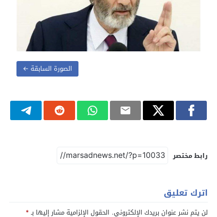
الصورة السابقة ←
رابط مختصر
اترك تعليق
لن يتم نشر عنوان بريدك الإلكتروني.
الحقول الإلزامية مشار إليها بـ
*