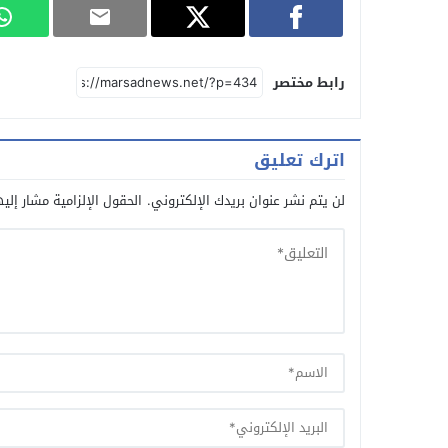
رابط مختصر
اترك تعليق
لن يتم نشر عنوان بريدك الإلكتروني.
الحقول الإلزامية مشار إليه