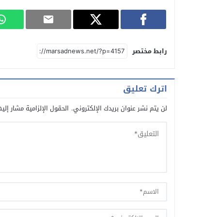
رابط مختصر
اترك تعليق
لن يتم نشر عنوان بريدك الإلكتروني.
الحقول الإلزامية مشار إليه