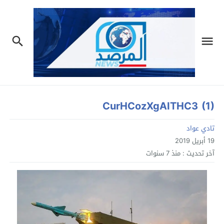
CurHCozXgAITHC3 (1)
تادي عواد
19 أبريل 2019
آخر تحديث :
منذ 7 سنوات