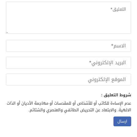
شروط التعليق :
عدم الإساءة للكاتب أو للأشخاص أو للمقدسات أو مهاجمة الأديان أو الذات
الالهية. والابتعاد عن التحريض الطائفي والعنصري والشتائم.