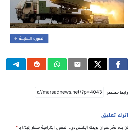
الصورة السابقة ←
رابط مختصر
اترك تعليق
لن يتم نشر عنوان بريدك الإلكتروني.
الحقول الإلزامية مشار إليها بـ
*