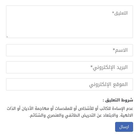
شروط التعليق :
عدم الإساءة للكاتب أو للأشخاص أو للمقدسات أو مهاجمة الأديان أو الذات
الالهية. والابتعاد عن التحريض الطائفي والعنصري والشتائم.