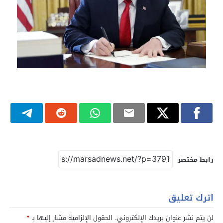
رابط مختصر
اترك تعليق
لن يتم نشر عنوان بريدك الإلكتروني.
الحقول الإلزامية مشار إليها بـ
*