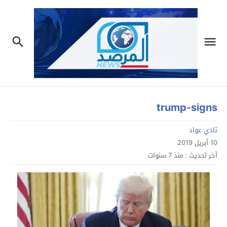
trump-signs
تادي عواد
10 أبريل 2019
آخر تحديث :
منذ 7 سنوات