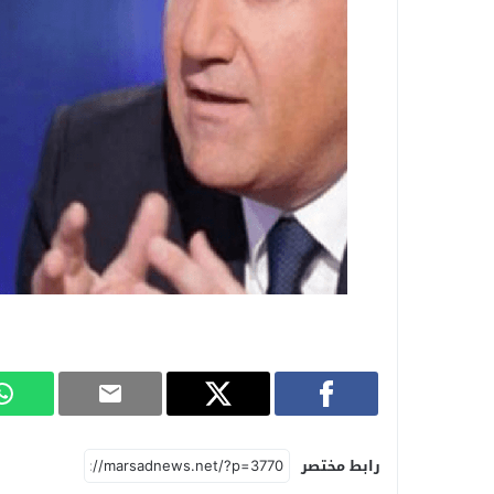
رابط مختصر