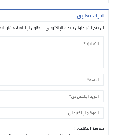
اترك تعليق
لن يتم نشر عنوان بريدك الإلكتروني.
الحقول الإلزامية مشار إليه
شروط التعليق :