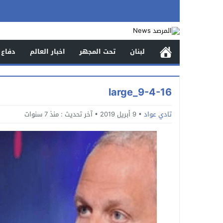
لبنان
تحت المجهر
اخبار العالم
دفاع 
9-4-16_large
تادي عواد
9 أبريل 2019
آخر تحديث :
منذ 7 سنوات