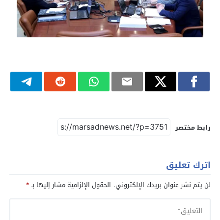
رابط مختصر
اترك تعليق
لن يتم نشر عنوان بريدك الإلكتروني.
الحقول الإلزامية مشار إليها بـ
*