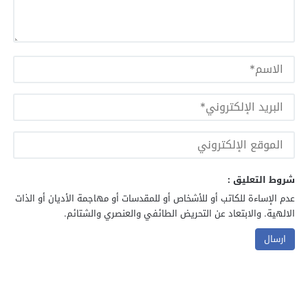
شروط التعليق :
عدم الإساءة للكاتب أو للأشخاص أو للمقدسات أو مهاجمة الأديان أو الذات
الالهية. والابتعاد عن التحريض الطائفي والعنصري والشتائم.