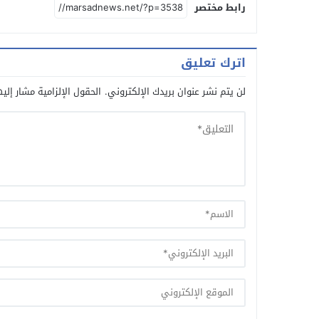
رابط مختصر
اترك تعليق
لن يتم نشر عنوان بريدك الإلكتروني.
الحقول الإلزامية مشار إليه