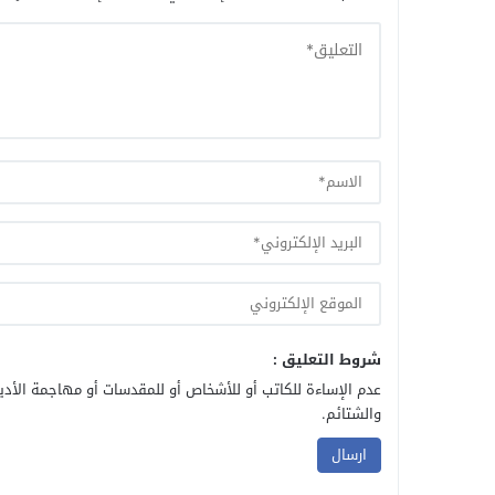
شروط التعليق :
عدم الإساءة للكاتب أو للأشخاص أو للمقدسات أو مهاجمة الأديا
والشتائم.