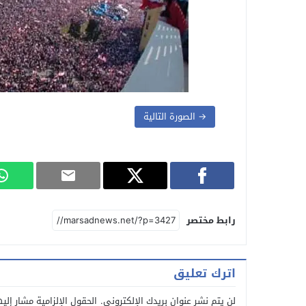
→ الصورة التالية
رابط مختصر
اترك تعليق
لن يتم نشر عنوان بريدك الإلكتروني.
الحقول الإلزامية مشار إليه