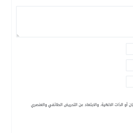
ن أو الذات الالهية. والابتعاد عن التحريض الطائفي والعنصري