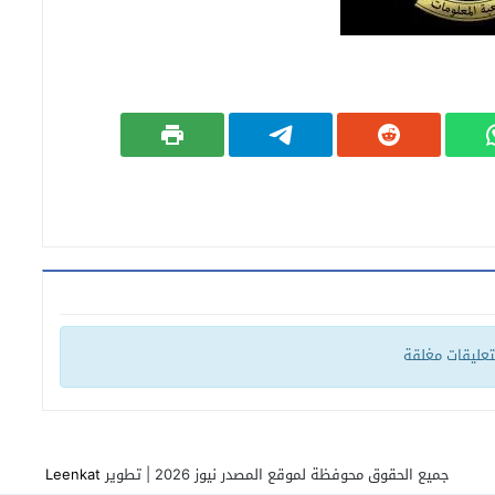
لتعليقات مغلقة
جميع الحقوق محوفظة لموقع المصدر نيوز 2026 | تطوير
Leenkat