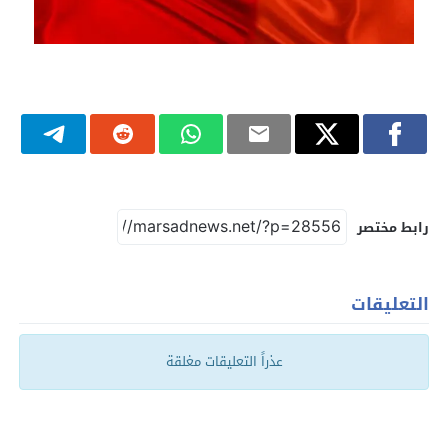
رابط مختصر
التعليقات
عذراً التعليقات مغلقة