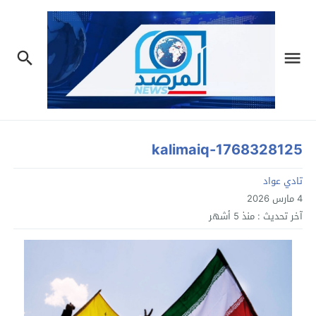
kalimaiq-1768328125
تادي عواد
4 مارس 2026
آخر تحديث :
منذ 5 أشهر