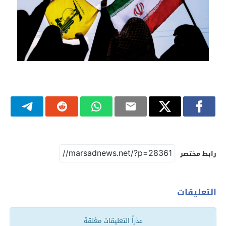
رابط مختصر
التعليقات
عذراً التعليقات مغلقة